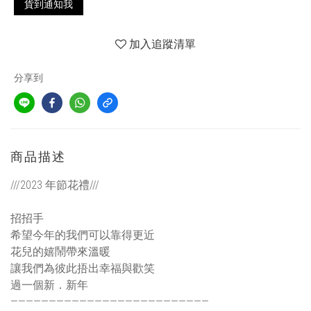
貨到通知我
加入追蹤清單
分享到
商品描述
///2023 年節花禮///
招招手
希望今年的我們可以靠得更近
花兒的嬉鬧帶來溫暖
讓我們為彼此捂出幸福與歡笑
過一個新．新年
——————————————————————————