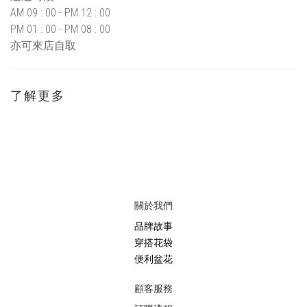
AM 09 : 00 - PM 12 : 00
PM 01 : 00 - PM 08 : 00
亦可來店自取
了解更多
關於我們
品牌故事
穿搭花袋
便利盆花
顧客服務