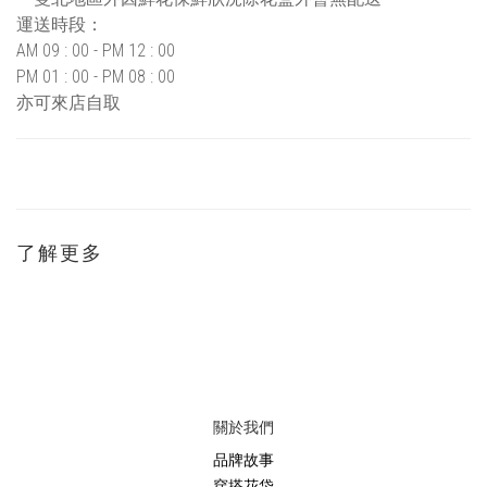
運送時段：
AM 09 : 00 - PM 12 : 00
PM 01 : 00 - PM 08 : 00
亦可來店自取
了解更多
關於我們
品牌故事
穿搭花袋