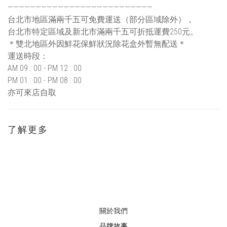
——————————————————————————
台北市地區滿兩千五可免費運送（部分區域除外），
台北市特定區域及新北市滿兩千五可折抵運費250元。
＊雙北地區外因鮮花保鮮狀況除花盒外暫無配送＊
運送時段：
AM 09 : 00 - PM 12 : 00
PM 01 : 00 - PM 08 : 00
亦可來店自取
了解更多
關於我們
品牌故事