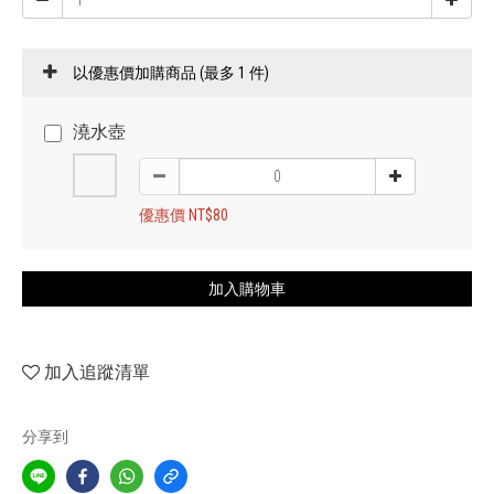
以優惠價加購商品
(最多 1 件)
澆水壺
優惠價 NT$80
加入購物車
加入追蹤清單
分享到