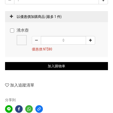
以優惠價加購商品
(最多 1 件)
澆水壺
優惠價 NT$80
加入購物車
加入追蹤清單
分享到