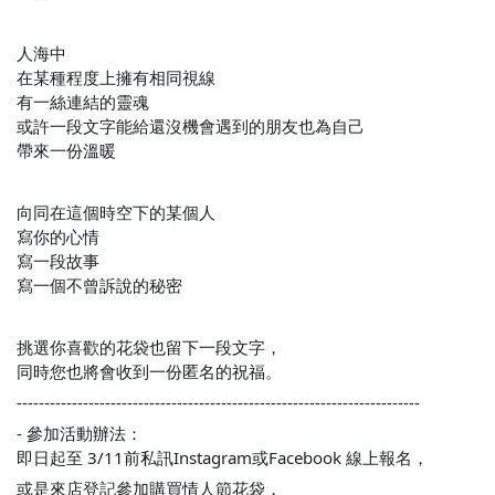
人海中
在某種程度上擁有相同視線
有一絲連結的靈魂
或許一段文字能給還沒機會遇到的朋友也為自己
帶來一份溫暖
向同在這個時空下的某個人
寫你的心情
寫一段故事
寫一個不曾訴說的秘密
挑選你喜歡的花袋也留下一段文字，
同時您也將會收到一份匿名的祝福。
-------------------------------------------------------------------------
- 參加活動辦法：
即日起至 3/11前私訊Instagram或Facebook 線上報名，
或是來店登記參加購買情人節花袋，