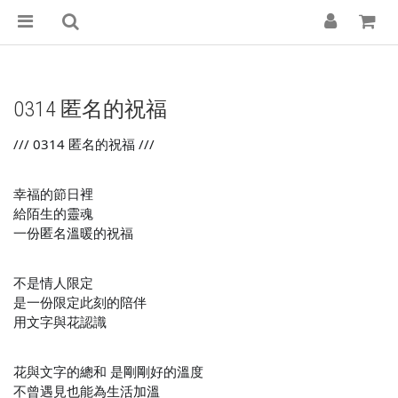
0314 匿名的祝福
/// 0314 匿名的祝福 ///
幸福的節日裡
給陌生的靈魂
一份匿名溫暖的祝福
不是情人限定
是一份限定此刻的陪伴
用文字與花認識
花與文字的總和 是剛剛好的溫度
不曾遇見也能為生活加溫