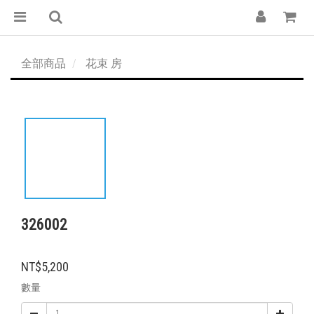
全部商品
花束 房
326002
NT$5,200
數量