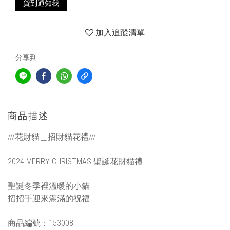
貨到通知我
加入追蹤清單
分享到
商品描述
///花財貓＿招財貓花禮///
2024 MERRY CHRISTMAS 聖誕花財貓禮
聖誕冬季裡溫暖的小貓
招招手迎來滿滿的祝福
——————————————————————————
商品編號：153008