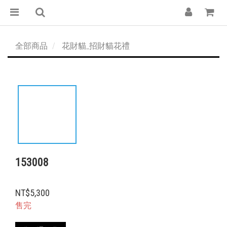
全部商品
花財貓_招財貓花禮
153008
NT$5,300
售完