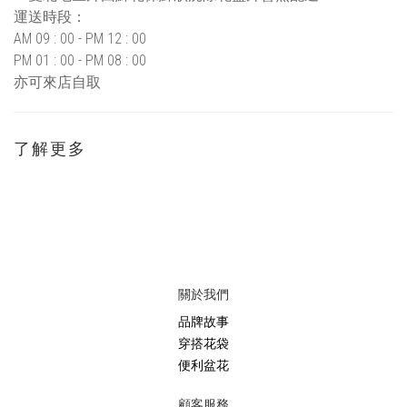
運送時段：
AM 09 : 00 - PM 12 : 00
PM 01 : 00 - PM 08 : 00
亦可來店自取
了解更多
關於我們
品牌故事
穿搭花袋
便利盆花
顧客服務