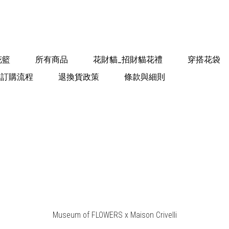
花籃
所有商品
花財貓_招財貓花禮
穿搭花袋
訂購流程
退換貨政策
條款與細則
Museum of FLOWERS x Maison Crivelli