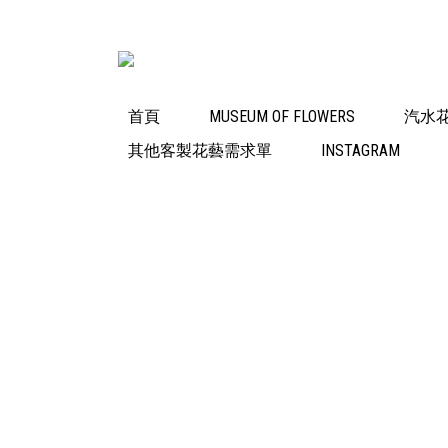
首頁
MUSEUM OF FLOWERS
汽水
其他客製花藝需求單
INSTAGRAM