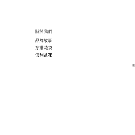
關於我們
品牌故事
穿搭花袋
便利盆花