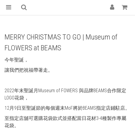
MERRY CHRISTMAS TO GO | Museum of
FLOWERS at BEAMS
今年聖誕，
讓我們把祝福帶著走。
2022年末聖誕月Museum of FOWERS 與品牌BEAMS合作限定
LOGO花袋，
12月9日至聖誕節的每個週末MoF將於BEAMS指定店鋪駐店。
至指定店舖可選購花袋款式並搭配當日花材3-4種製作專屬
花袋。