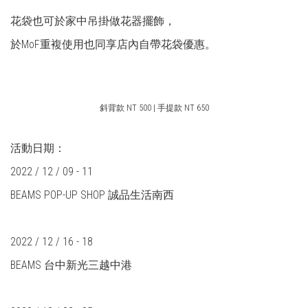
花袋也可於家中吊掛做花器擺飾，
於MoF重複使用也同享店內自帶花袋優惠。
斜背款 NT 500 | 手提款 NT 650
活動日期：
2022 / 12 / 09 - 11
BEAMS POP-UP SHOP 誠品生活南西
2022 / 12 / 16 - 18
BEAMS 台中新光三越中港