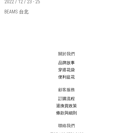
2022 / 12 / 23 - 25
BEAMS 台北
關於我們
品牌故事
穿搭花袋
便利盆花
顧客服務
訂購流程
退換貨政策
條款與細則
聯絡我們